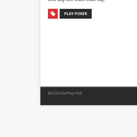
PLAY POKER
@2026 VietPlay Hub